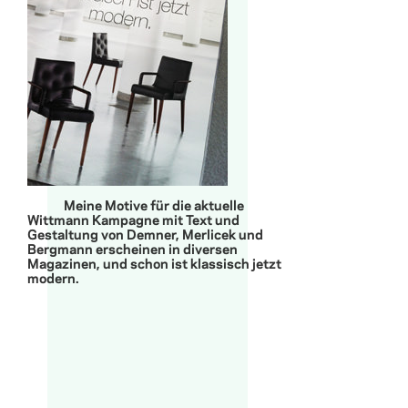
Meine Motive für die aktuelle
Wittmann Kampagne mit Text und
Gestaltung von Demner, Merlicek und
Bergmann erscheinen in diversen
Magazinen, und schon ist klassisch jetzt
modern.